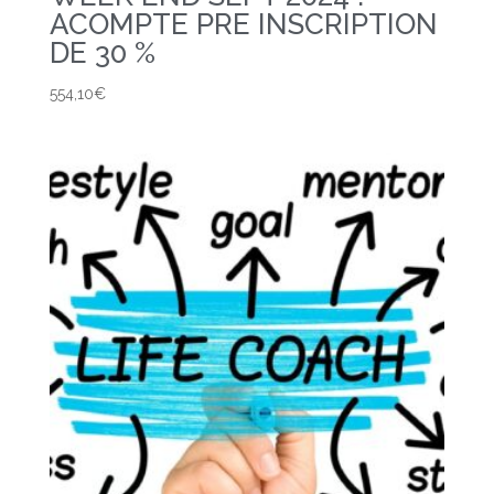
ACOMPTE PRE INSCRIPTION
DE 30 %
554,10
€