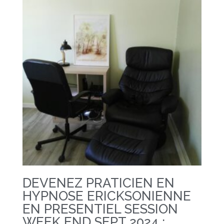
DEVENEZ PRATICIEN EN
HYPNOSE ERICKSONIENNE
EN PRESENTIEL SESSION
WEEK END SEPT 2024 :