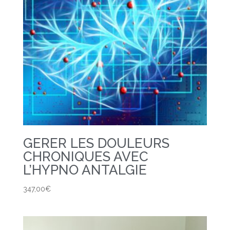
GERER LES DOULEURS
CHRONIQUES AVEC
L’HYPNO ANTALGIE
347,00
€