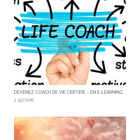
DEVENEZ COACH DE VIE CERTIFIE – EN E-LEARNING
1 397,00
€