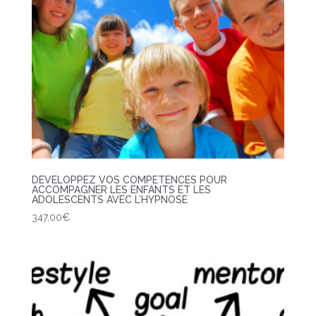
DEVELOPPEZ VOS COMPETENCES POUR
ACCOMPAGNER LES ENFANTS ET LES
ADOLESCENTS AVEC L’HYPNOSE
347,00
€