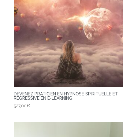
DEVENEZ PRATICIEN EN HYPNOSE SPIRITUELLE ET
REGRESSIVE EN E-LEARNING
527,00
€