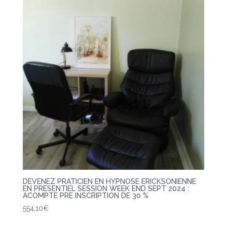
DEVENEZ PRATICIEN EN HYPNOSE ERICKSONIENNE
EN PRESENTIEL SESSION WEEK END SEPT 2024 :
ACOMPTE PRE INSCRIPTION DE 30 %
554,10
€