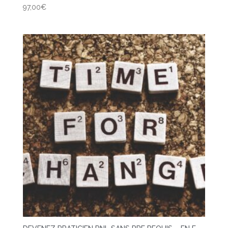
97,00
€