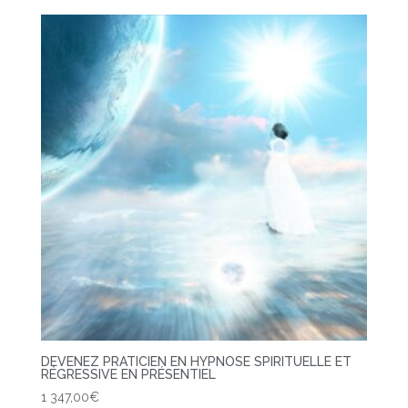
DEVENEZ PRATICIEN EN HYPNOSE SPIRITUELLE ET
RÉGRESSIVE EN PRÉSENTIEL
1 347,00
€