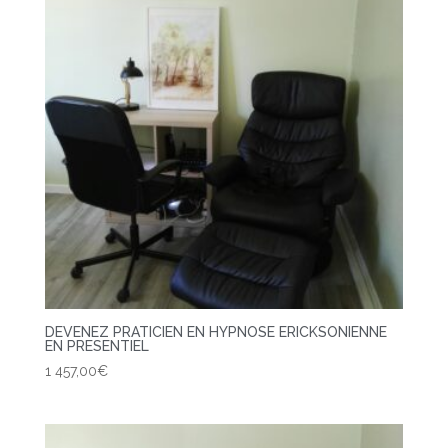
DEVENEZ PRATICIEN EN HYPNOSE ERICKSONIENNE
EN PRESENTIEL
1 457,00
€