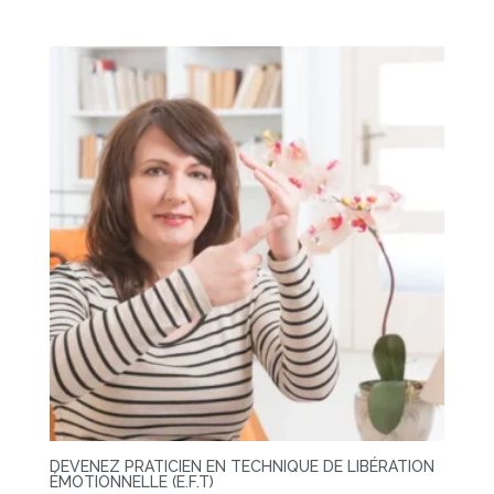
DEVENEZ PRATICIEN EN TECHNIQUE DE LIBÉRATION
ÉMOTIONNELLE (E.F.T)