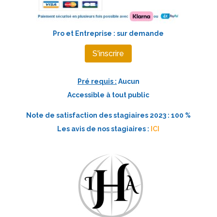
Pro et Entreprise : sur demande
S'inscrire
Pré requis :
Aucun
Accessible à tout public
Note de satisfaction des stagiaires 2023 : 100 %
Les avis de nos stagiaires :
ICI