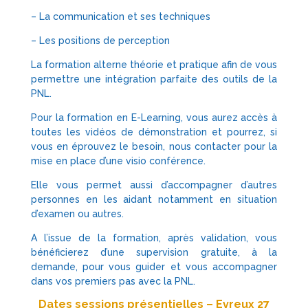
– La communication et ses techniques
– Les positions de perception
La formation alterne théorie et pratique afin de vous
permettre une intégration parfaite des outils de la
PNL.
Pour la formation en E-Learning, vous aurez accès à
toutes les vidéos de démonstration et pourrez, si
vous en éprouvez le besoin, nous contacter pour la
mise en place d’une visio conférence.
Elle vous permet aussi d’accompagner d’autres
personnes en les aidant notamment en situation
d’examen ou autres.
A l’issue de la formation, après validation, vous
bénéficierez d’une supervision gratuite, à la
demande, pour vous guider et vous accompagner
dans vos premiers pas avec la PNL.
Dates sessions présentielles – Evreux 27