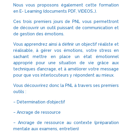
Nous vous proposons également cette formation
en E- Learning (documents PDF, VIDEOS…).
Ces trois premiers jours de PNL vous permettront
de découvrir un outil puissant de communication et
de gestion des émotions.
Vous apprendrez ainsi à définir un objectif réaliste et
réalisable, à gérer vos émotions, votre stress en
sachant mettre en place un état émotionnel
approprié pour une situation de vie grâce aux
techniques d’ancrage, et à améliorer votre message
pour que vos interlocuteurs y répondent au mieux.
Vous découvrirez donc la PNL à travers ses premiers
outils :
– Détermination d’objectif
– Ancrage de ressource
– Ancrage de ressource au contexte (préparation
mentale aux examens, entretien)