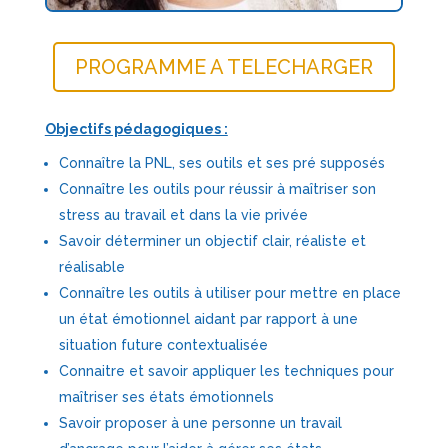
PROGRAMME A TELECHARGER
Objectifs pédagogiques :
Connaître la PNL, ses outils et ses pré supposés
Connaître les outils pour réussir à maîtriser son
stress au travail et dans la vie privée
Savoir déterminer un objectif clair, réaliste et
réalisable
Connaître les outils à utiliser pour mettre en place
un état émotionnel aidant par rapport à une
situation future contextualisée
Connaitre et savoir appliquer les techniques pour
maîtriser ses états émotionnels
Savoir proposer à une personne un travail