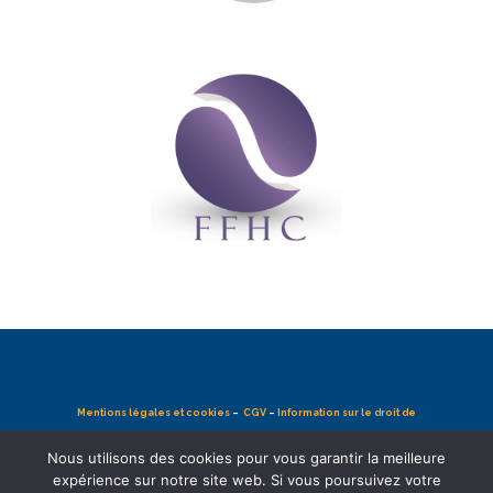
Mentions légales et cookies
–
CGV
–
Information sur le droit de
rétractation
–
Politique de confidentialité
Nous utilisons des cookies pour vous garantir la meilleure
expérience sur notre site web. Si vous poursuivez votre