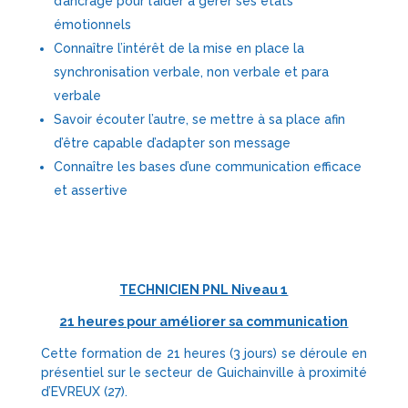
d’ancrage pour l’aider à gérer ses états
émotionnels
Connaître l’intérêt de la mise en place la
synchronisation verbale, non verbale et para
verbale
Savoir écouter l’autre, se mettre à sa place afin
d’être capable d’adapter son message
Connaître les bases d’une communication efficace
et assertive
TECHNICIEN PNL Niveau 1
21 heures pour améliorer sa communication
Cette formation de 21 heures (3 jours) se déroule en
présentiel sur le secteur de Guichainville à proximité
d’EVREUX (27).