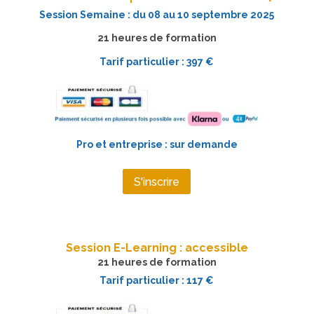
Session Semaine : du 08 au 10 septembre 2025
21 heures de formation
Tarif particulier : 397 €
Pro et entreprise : sur demande
S'inscrire
Session E-Learning : accessible
21 heures de formation
Tarif particulier : 117 €