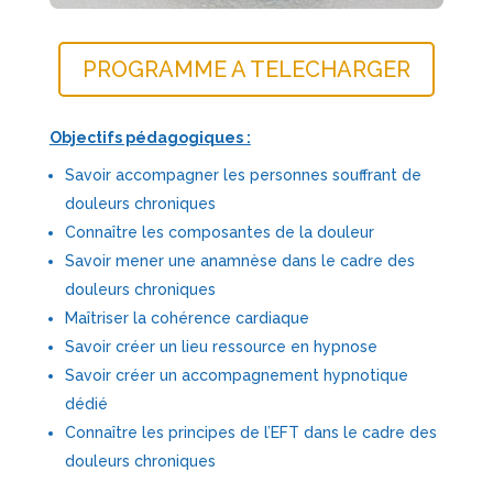
PROGRAMME A TELECHARGER
Objectifs pédagogiques :
Savoir accompagner les personnes souffrant de
douleurs chroniques
Connaître les composantes de la douleur
Savoir mener une anamnèse dans le cadre des
douleurs chroniques
Maîtriser la cohérence cardiaque
Savoir créer un lieu ressource en hypnose
Savoir créer un accompagnement hypnotique
dédié
Connaître les principes de l’EFT dans le cadre des
douleurs chroniques