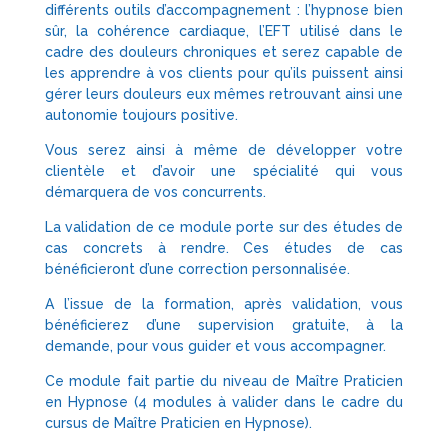
différents outils d’accompagnement : l’hypnose bien
sûr, la cohérence cardiaque, l’EFT utilisé dans le
cadre des douleurs chroniques et serez capable de
les apprendre à vos clients pour qu’ils puissent ainsi
gérer leurs douleurs eux mêmes retrouvant ainsi une
autonomie toujours positive.
Vous serez ainsi à même de développer votre
clientèle et d’avoir une spécialité qui vous
démarquera de vos concurrents.
La validation de ce module porte sur des études de
cas concrets à rendre. Ces études de cas
bénéficieront d’une correction personnalisée.
A l’issue de la formation, après validation, vous
bénéficierez d’une supervision gratuite, à la
demande, pour vous guider et vous accompagner.
Ce module fait partie du niveau de Maître Praticien
en Hypnose (4 modules à valider dans le cadre du
cursus de Maître Praticien en Hypnose).