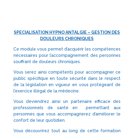
SPECIALISATION HYPNO ANTALGIE – GESTION DES
DOULEURS CHRONIQUES
Ce module vous permet d’acquérir les compétences
nécessaires pour l’accompagnement des personnes
souffrant de douleurs chroniques.
Vous serez ainsi compétents pour accompagner ce
public spécifique en toute sécurité dans le respect
de la législation en vigueur en vous protégeant de
l’exercice illégal de la médecine.
Vous deviendrez ainsi un partenaire efficace des
professionnels de santé en permettant aux
personnes que vous accompagnerez d’améliorer le
confort de leur quotidien.
Vous découvrirez tout au long de cette formation