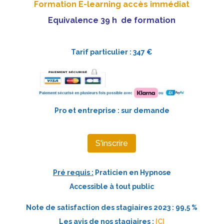
Formation E-learning accès immédiat
Equivalence 39 h de formation
Tarif particulier : 347 €
Pro et entreprise : sur demande
S'inscrire
Pré requis :
Praticien en Hypnose
Accessible à tout public
Note de satisfaction des stagiaires 2023 : 99,5 %
Les avis de nos stagiaires :
ICI