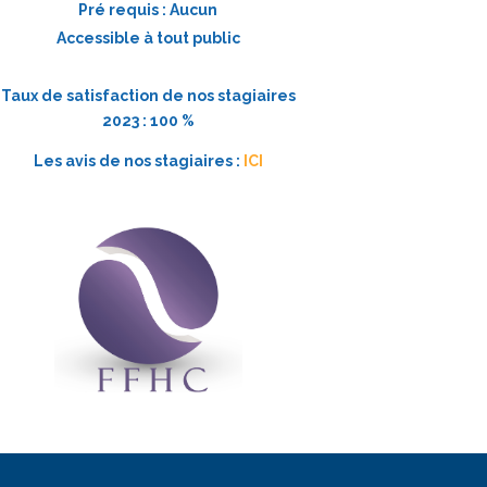
Pré requis : Aucun
Accessible à tout public
Taux de satisfaction de nos stagiaires
2023 : 100 %
Les avis de nos stagiaires :
ICI