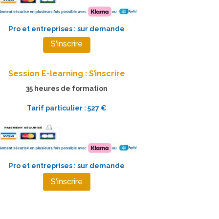
Pro et entreprises : sur demande
S'inscrire
Session E-learning : S’inscrire
35 heures de formation
Tarif particulier : 527 €
Pro et entreprises : sur demande
S'inscrire