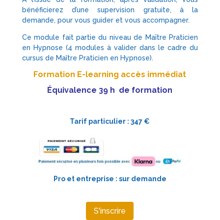
bénéficierez d’une supervision gratuite, à la
demande, pour vous guider et vous accompagner.
Ce module fait partie du niveau de Maître Praticien
en Hypnose (4 modules à valider dans le cadre du
cursus de Maître Praticien en Hypnose).
Formation E-learning accès immédiat
Équivalence 39 h de formation
Tarif particulier : 347 €
Pro et entreprise : sur demande
S'inscrire