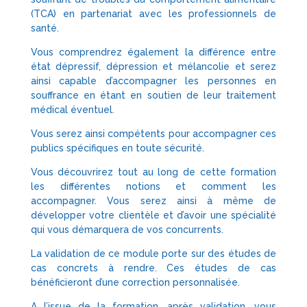
(TCA) en partenariat avec les professionnels de
santé.
Vous comprendrez également la différence entre
état dépressif, dépression et mélancolie et serez
ainsi capable d’accompagner les personnes en
souffrance en étant en soutien de leur traitement
médical éventuel.
Vous serez ainsi compétents pour accompagner ces
publics spécifiques en toute sécurité.
Vous découvrirez tout au long de cette formation
les différentes notions et comment les
accompagner. Vous serez ainsi à même de
développer votre clientèle et d’avoir une spécialité
qui vous démarquera de vos concurrents.
La validation de ce module porte sur des études de
cas concrets à rendre. Ces études de cas
bénéficieront d’une correction personnalisée.
A l’issue de la formation, après validation, vous