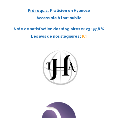
Pré requis :
Praticien en Hypnose
Accessible à tout public
Note de satisfaction des stagiaires 2023 : 97,8 %
Les avis de nos stagiaires :
ICI