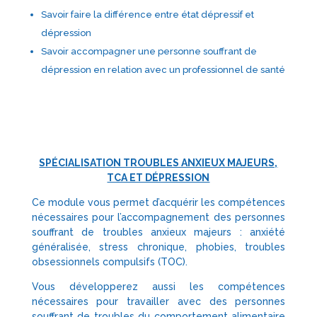
Savoir faire la différence entre état dépressif et
dépression
Savoir accompagner une personne souffrant de
dépression en relation avec un professionnel de santé
SPÉCIALISATION TROUBLES ANXIEUX MAJEURS,
TCA ET DÉPRESSION
Ce module vous permet d’acquérir les compétences
nécessaires pour l’accompagnement des personnes
souffrant de troubles anxieux majeurs : anxiété
généralisée, stress chronique, phobies, troubles
obsessionnels compulsifs (TOC).
Vous développerez aussi les compétences
nécessaires pour travailler avec des personnes
souffrant de troubles du comportement alimentaire