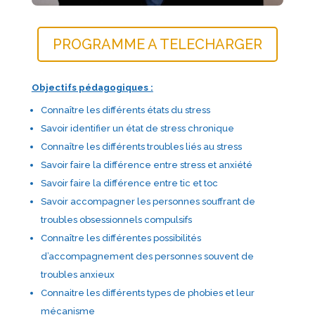
PROGRAMME A TELECHARGER
Objectifs pédagogiques :
Connaître les différents états du stress
Savoir identifier un état de stress chronique
Connaître les différents troubles liés au stress
Savoir faire la différence entre stress et anxiété
Savoir faire la différence entre tic et toc
Savoir accompagner les personnes souffrant de
troubles obsessionnels compulsifs
Connaître les différentes possibilités
d’accompagnement des personnes souvent de
troubles anxieux
Connaitre les différents types de phobies et leur
mécanisme