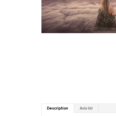
Description
Avis (0)