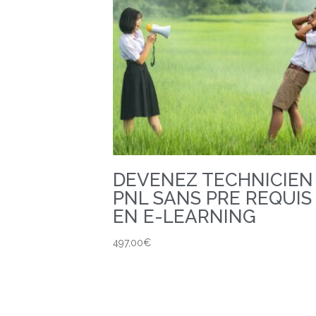
DEVENEZ TECHNICIEN
PNL SANS PRE REQUIS
EN E-LEARNING
497,00
€