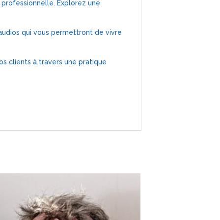
 professionnelle. Explorez une
audios qui vous permettront de vivre
s clients à travers une pratique