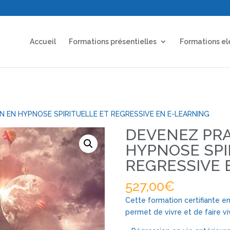
Accueil
Formations présentielles
Formations el
N EN HYPNOSE SPIRITUELLE ET REGRESSIVE EN E-LEARNING
DEVENEZ PRA
HYPNOSE SPI
REGRESSIVE 
527,00
€
Cette formation certifiante en
permet de vivre et de faire vi