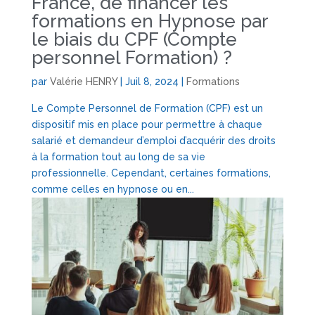
France, de financer les
formations en Hypnose par
le biais du CPF (Compte
personnel Formation) ?
par
Valérie HENRY
|
Juil 8, 2024
|
Formations
Le Compte Personnel de Formation (CPF) est un
dispositif mis en place pour permettre à chaque
salarié et demandeur d’emploi d’acquérir des droits
à la formation tout au long de sa vie
professionnelle. Cependant, certaines formations,
comme celles en hypnose ou en...