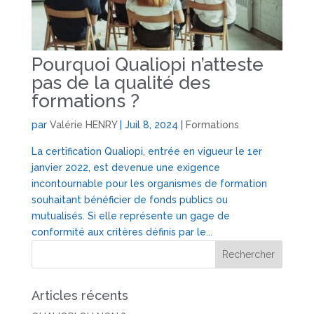
Pourquoi Qualiopi n’atteste
pas de la qualité des
formations ?
par
Valérie HENRY
|
Juil 8, 2024
|
Formations
La certification Qualiopi, entrée en vigueur le 1er
janvier 2022, est devenue une exigence
incontournable pour les organismes de formation
souhaitant bénéficier de fonds publics ou
mutualisés. Si elle représente un gage de
conformité aux critères définis par le...
Articles récents