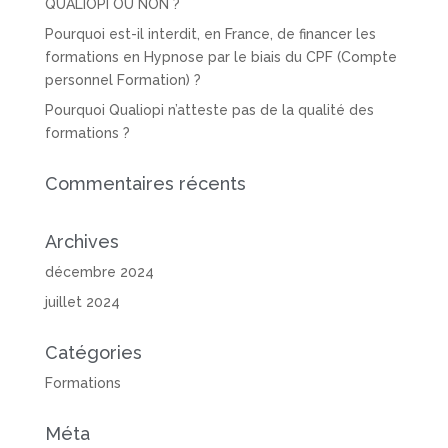
QUALIOPI OU NON ?
Pourquoi est-il interdit, en France, de financer les
formations en Hypnose par le biais du CPF (Compte
personnel Formation) ?
Pourquoi Qualiopi n’atteste pas de la qualité des
formations ?
Commentaires récents
Archives
décembre 2024
juillet 2024
Catégories
Formations
Méta