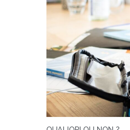
QUALIOPI OU NON ?