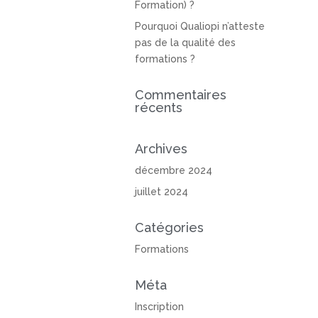
Formation) ?
Pourquoi Qualiopi n’atteste
pas de la qualité des
formations ?
Commentaires
récents
Archives
décembre 2024
juillet 2024
Catégories
Formations
Méta
Inscription