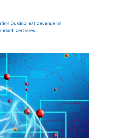
ication Qualiopi est devenue un
dant, certaines...