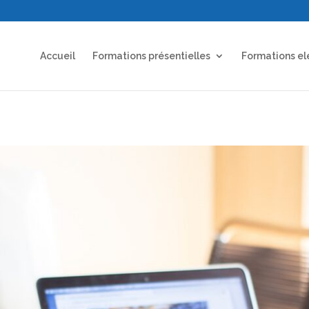
Accueil
Formations présentielles
Formations el