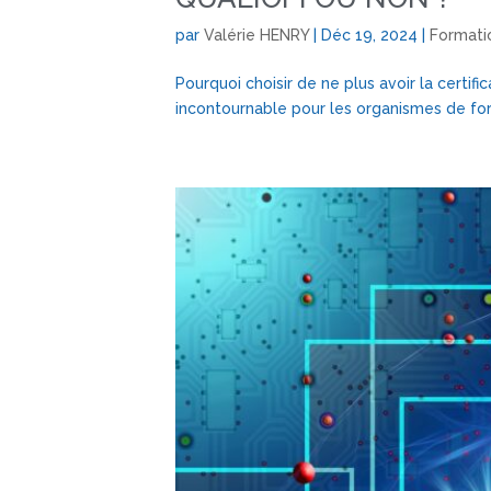
par
Valérie HENRY
|
Déc 19, 2024
|
Formati
Pourquoi choisir de ne plus avoir la certifi
incontournable pour les organismes de for