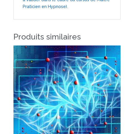
Praticien en Hypnose).
Produits similaires