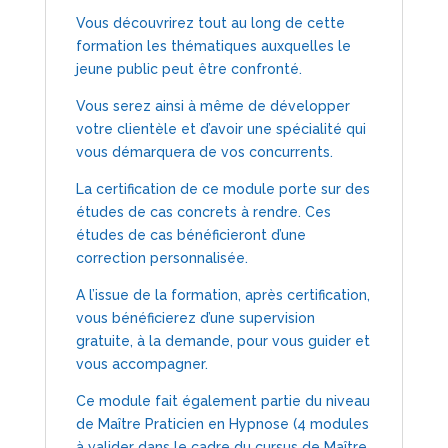
Vous découvrirez tout au long de cette
formation les thématiques auxquelles le
jeune public peut être confronté.
Vous serez ainsi à même de développer
votre clientèle et d’avoir une spécialité qui
vous démarquera de vos concurrents.
La certification de ce module porte sur des
études de cas concrets à rendre. Ces
études de cas bénéficieront d’une
correction personnalisée.
A l’issue de la formation, après certification,
vous bénéficierez d’une supervision
gratuite, à la demande, pour vous guider et
vous accompagner.
Ce module fait également partie du niveau
de Maître Praticien en Hypnose (4 modules
à valider dans le cadre du cursus de Maître