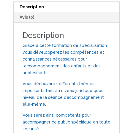
ENFANTS
Description
ET
Avis (0)
LES
ADOLESCENTS
Description
AVEC
L'HYPNOSE
Grâce à cette formation de spécialisation,
vous développerez les compétences et
connaissances nécessaires pour
l’accompagnement des enfants et des
adolescents.
Vous découvrirez différents thèmes
importants tant au niveau juridique qu’au
niveau de la séance d’accompagnement
elle-même.
Vous serez ainsi compétents pour
accompagner ce public spécifique en toute
sécurité.