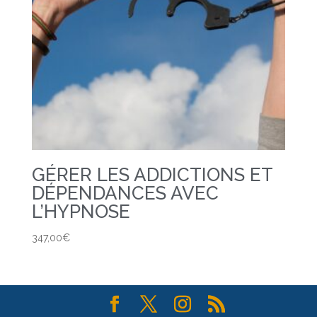
GÉRER LES ADDICTIONS ET
DÉPENDANCES AVEC
L’HYPNOSE
347,00
€