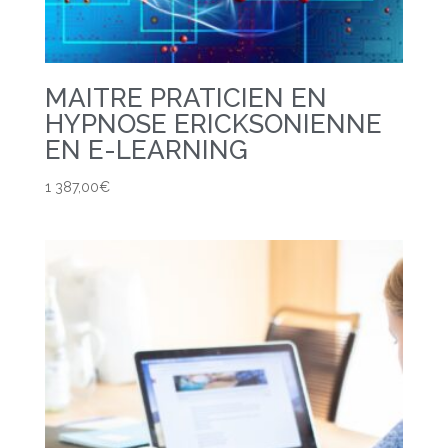
MAITRE PRATICIEN EN
HYPNOSE ERICKSONIENNE
EN E-LEARNING
1 387,00
€