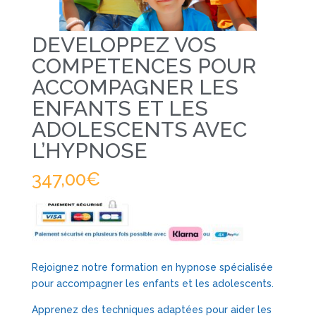
DEVELOPPEZ VOS
COMPETENCES POUR
ACCOMPAGNER LES
ENFANTS ET LES
ADOLESCENTS AVEC
L’HYPNOSE
347,00
€
Rejoignez notre formation en hypnose spécialisée
pour accompagner les enfants et les adolescents.
Apprenez des techniques adaptées pour aider les