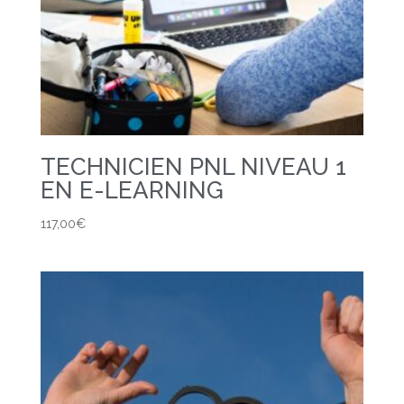
TECHNICIEN PNL NIVEAU 1
EN E-LEARNING
117,00
€