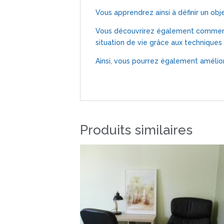
Vous apprendrez ainsi à définir un objec
Vous découvrirez également comment 
situation de vie grâce aux techniques
Ainsi, vous pourrez également amélio
Produits similaires