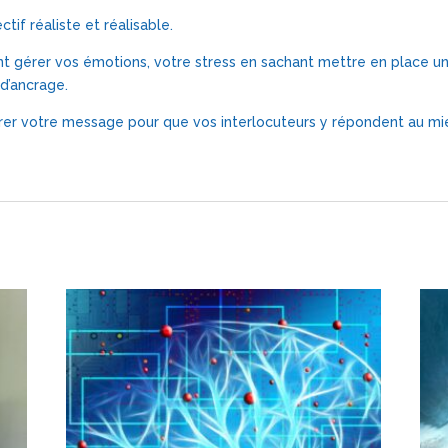
tif réaliste et réalisable.
gérer vos émotions, votre stress en sachant mettre en place un
 d’ancrage.
rer votre message pour que vos interlocuteurs y répondent au mi