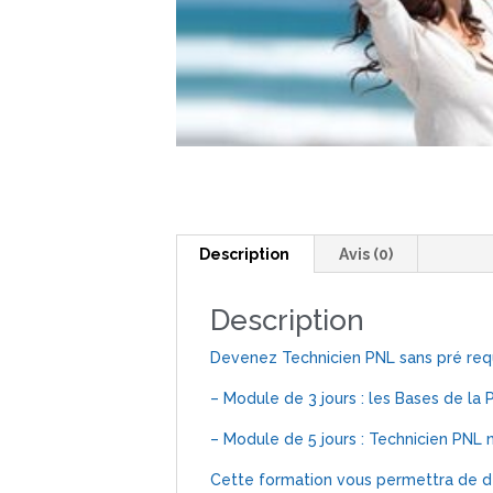
Description
Avis (0)
Description
Devenez Technicien PNL sans pré requ
– Module de 3 jours : les Bases de la 
– Module de 5 jours : Technicien PNL 
Cette formation vous permettra de dé