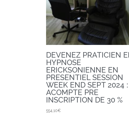
DEVENEZ PRATICIEN 
HYPNOSE
ERICKSONIENNE EN
PRESENTIEL SESSION
WEEK END SEPT 2024 :
ACOMPTE PRE
INSCRIPTION DE 30 %
554,10
€