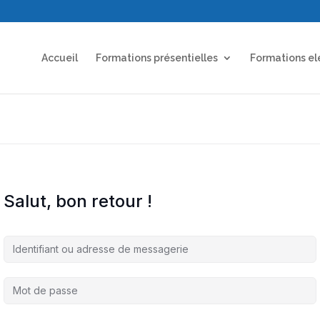
Accueil
Formations présentielles
Formations el
Salut, bon retour !