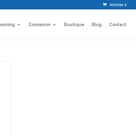
Articles 0
earning
Connexion
Boutique
Blog
Contact