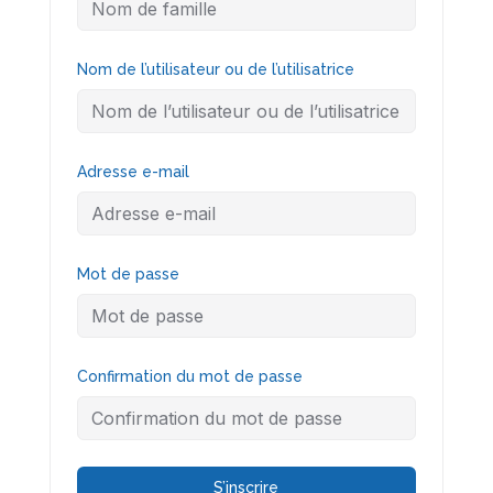
Nom de l’utilisateur ou de l’utilisatrice
Adresse e-mail
Mot de passe
Confirmation du mot de passe
S’inscrire