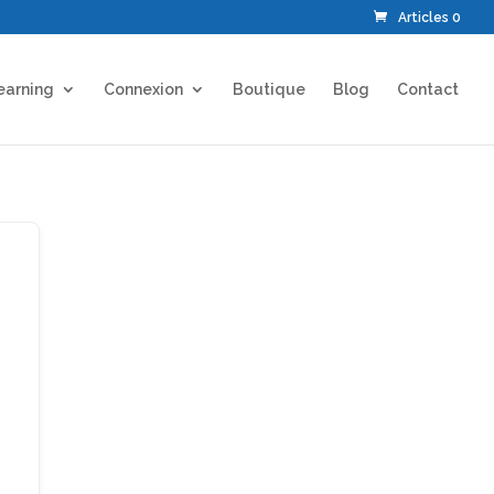
Articles 0
earning
Connexion
Boutique
Blog
Contact