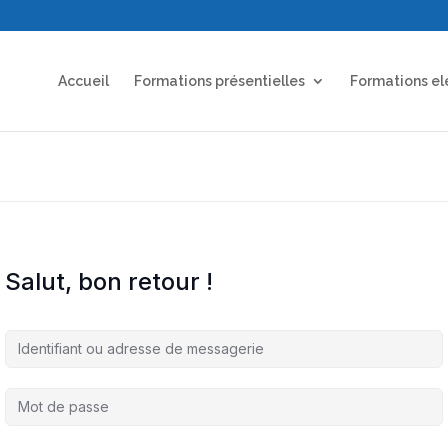
Accueil
Formations présentielles
Formations el
Salut, bon retour !