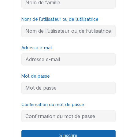
Nom de l’utilisateur ou de l’utilisatrice
Adresse e-mail
Mot de passe
Confirmation du mot de passe
S’inscrire