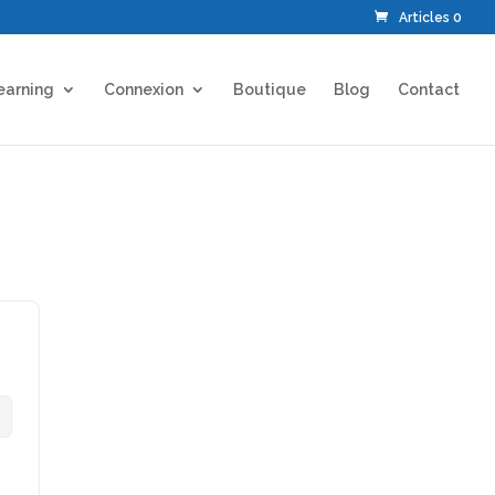
Articles 0
earning
Connexion
Boutique
Blog
Contact