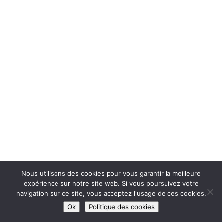
Nous utilisons des cookies pour vous garantir la meilleure
expérience sur notre site web. Si vous poursuivez votre
navigation sur ce site, vous acceptez l'usage de ces cookies.
Ok
Politique des cookies