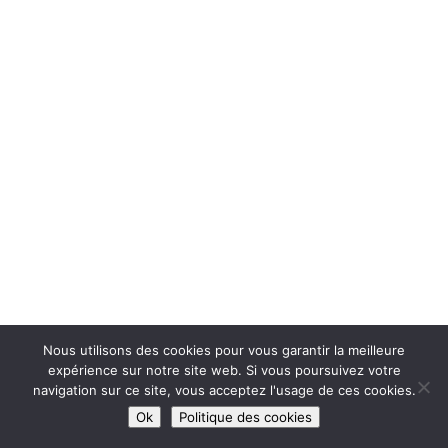
Nous utilisons des cookies pour vous garantir la meilleure
expérience sur notre site web. Si vous poursuivez votre
navigation sur ce site, vous acceptez l'usage de ces cookies.
Ok
Politique des cookies