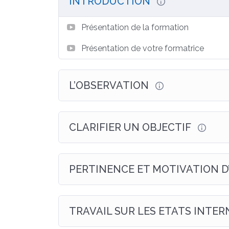
INTRODUCTION
Présentation de la formation
Présentation de votre formatrice
L’OBSERVATION
CLARIFIER UN OBJECTIF
PERTINENCE ET MOTIVATION D
TRAVAIL SUR LES ETATS INTE