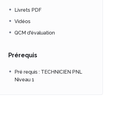
Livrets PDF
Vidéos
QCM d'évaluation
Prérequis
Pré requis : TECHNICIEN PNL
Niveau 1