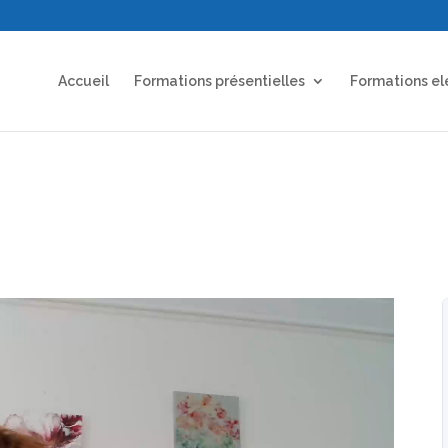
Accueil
Formations présentielles
Formations el