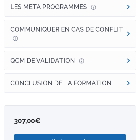
LES META PROGRAMMES
COMMUNIQUER EN CAS DE CONFLIT
QCM DE VALIDATION
CONCLUSION DE LA FORMATION
307,00
€