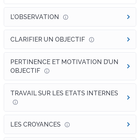
communication.
L’OBSERVATION
CLARIFIER UN OBJECTIF
PERTINENCE ET MOTIVATION D’UN
OBJECTIF
TRAVAIL SUR LES ETATS INTERNES
LES CROYANCES