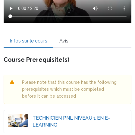
Infos sur le cours
Avis
Course Prerequisite(s)
Please note that this course has the following
prerequisites which must be completed
before it can be accessed
TECHNICIEN PNL NIVEAU 1 EN E-
LEARNING