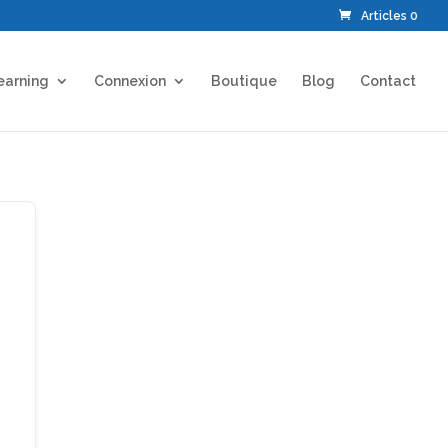
Articles 0
earning
Connexion
Boutique
Blog
Contact