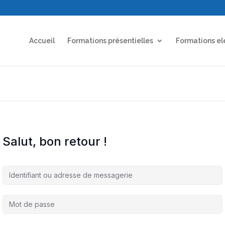
Accueil
Formations présentielles
Formations el
Salut, bon retour !