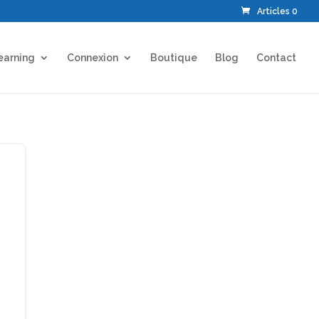
Articles 0
earning
Connexion
Boutique
Blog
Contact