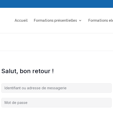
Accueil
Formations présentielles
Formations el
Salut, bon retour !