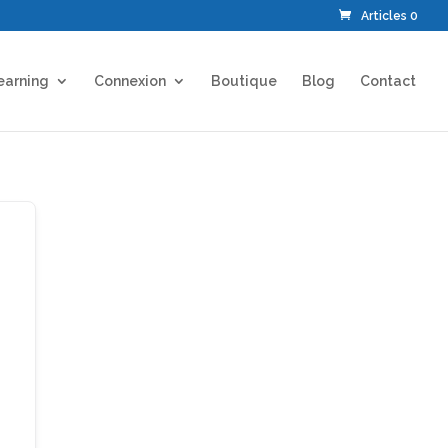
Articles 0
earning
Connexion
Boutique
Blog
Contact