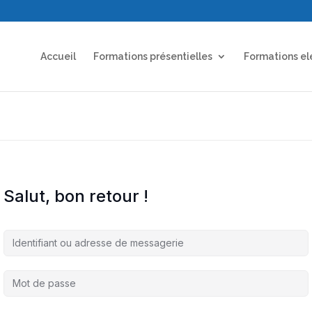
Accueil
Formations présentielles
Formations el
Salut, bon retour !