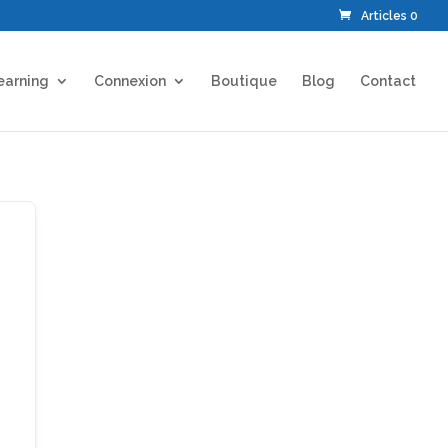
Articles 0
earning
Connexion
Boutique
Blog
Contact