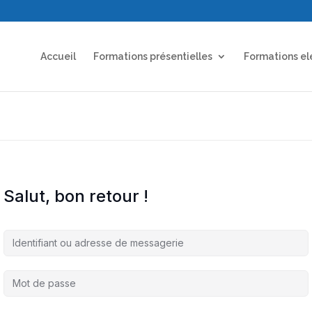
Accueil
Formations présentielles
Formations el
Salut, bon retour !