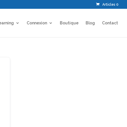
Articles 0
earning
Connexion
Boutique
Blog
Contact