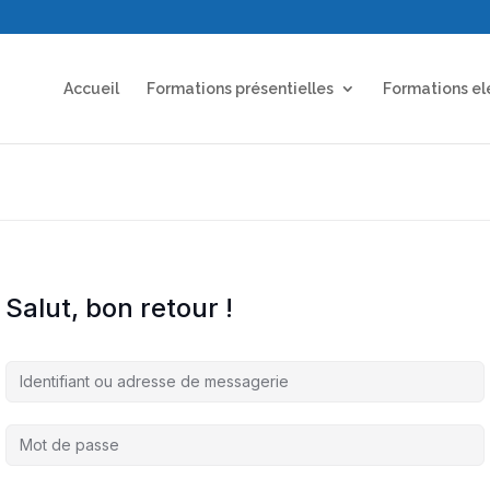
Accueil
Formations présentielles
Formations el
Salut, bon retour !