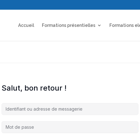
Accueil
Formations présentielles
Formations el
Salut, bon retour !