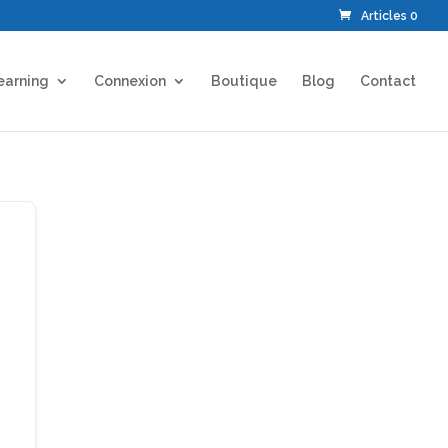
Articles 0
earning
Connexion
Boutique
Blog
Contact