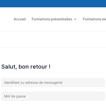
Accueil
Formations présentielles
Formations el
Salut, bon retour !