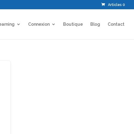
Articles 0
earning
Connexion
Boutique
Blog
Contact