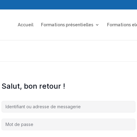
Accueil
Formations présentielles
Formations el
Salut, bon retour !