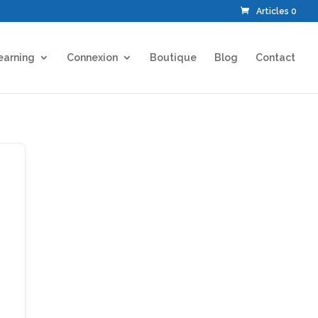
Articles 0
earning
Connexion
Boutique
Blog
Contact