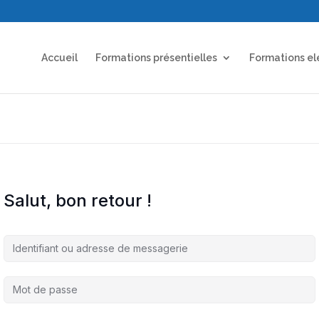
Accueil
Formations présentielles
Formations el
Salut, bon retour !