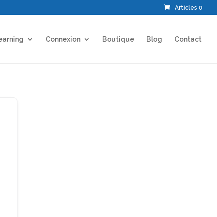
Articles 0
earning
Connexion
Boutique
Blog
Contact