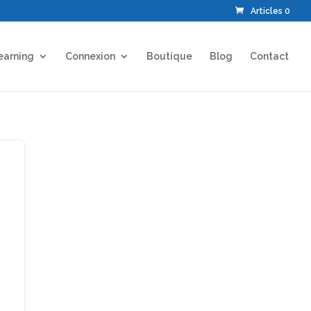
Articles 0
earning
Connexion
Boutique
Blog
Contact