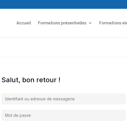
Accueil
Formations présentielles
Formations el
Salut, bon retour !