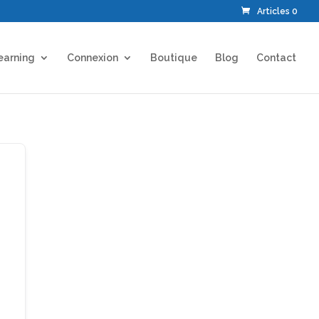
Articles 0
earning
Connexion
Boutique
Blog
Contact