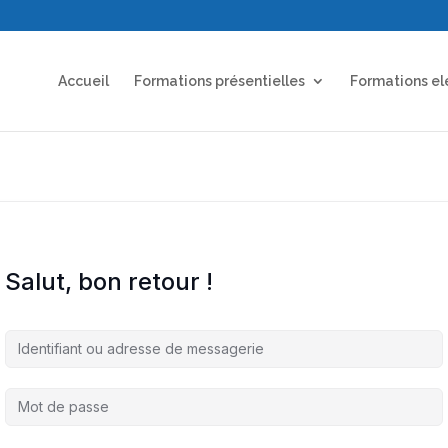
Accueil
Formations présentielles
Formations el
Salut, bon retour !