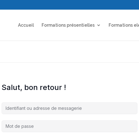
Accueil
Formations présentielles
Formations el
Salut, bon retour !