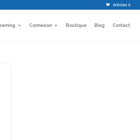
Articles 0
earning
Connexion
Boutique
Blog
Contact