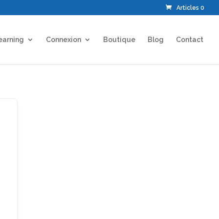
Articles 0
earning
Connexion
Boutique
Blog
Contact