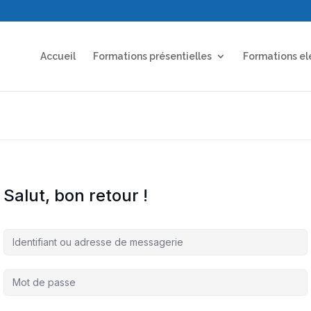
Accueil
Formations présentielles
Formations el
Salut, bon retour !