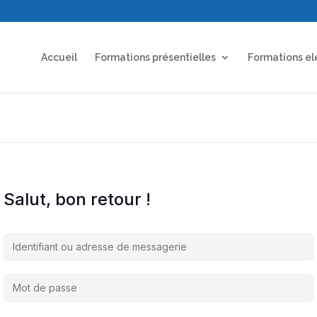
Accueil
Formations présentielles
Formations el
Salut, bon retour !