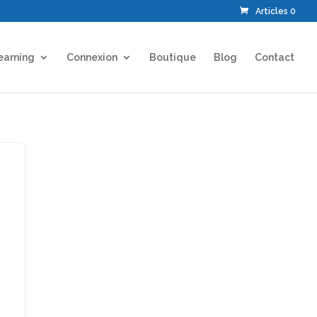
Articles 0
earning
Connexion
Boutique
Blog
Contact