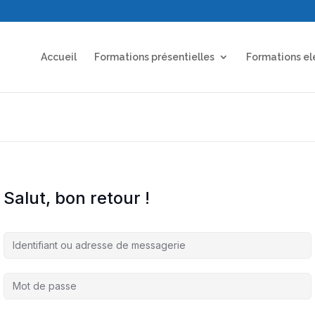
Accueil
Formations présentielles
Formations el
Salut, bon retour !