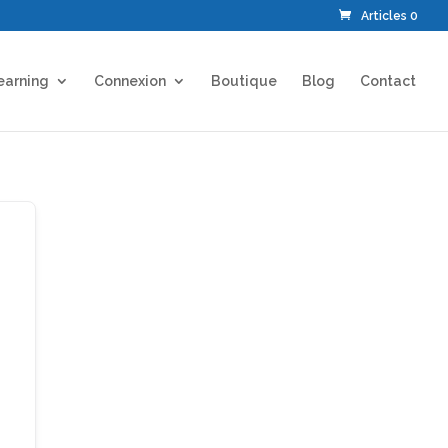
Articles 0
earning
Connexion
Boutique
Blog
Contact