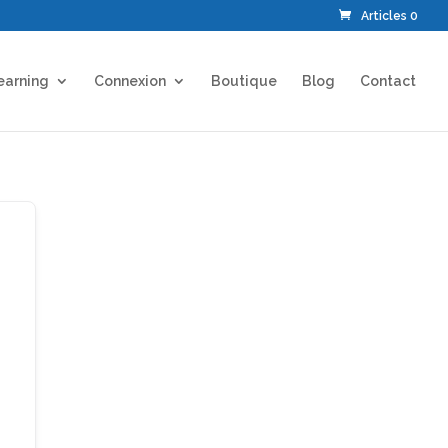
Articles 0
earning
Connexion
Boutique
Blog
Contact