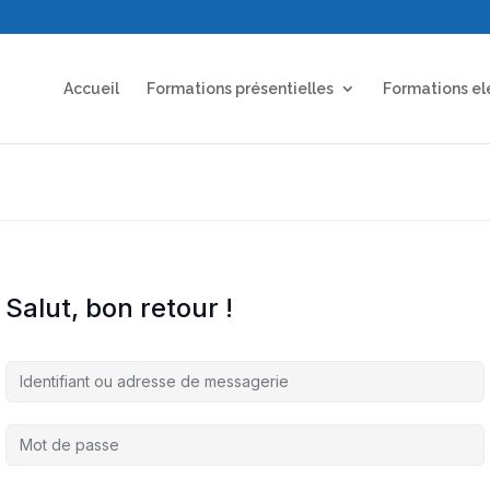
Accueil
Formations présentielles
Formations el
Salut, bon retour !