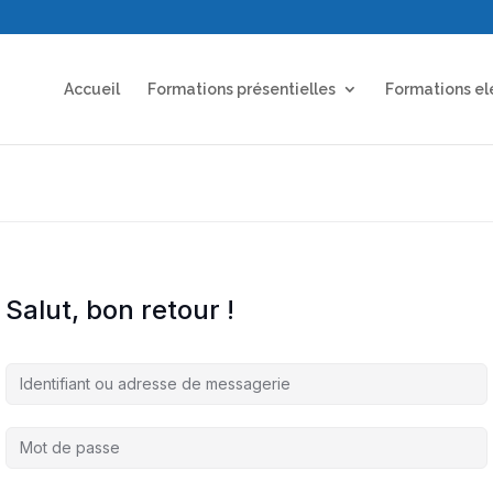
Accueil
Formations présentielles
Formations el
Salut, bon retour !