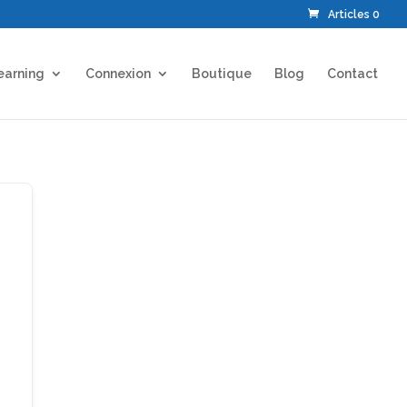
Articles 0
earning
Connexion
Boutique
Blog
Contact