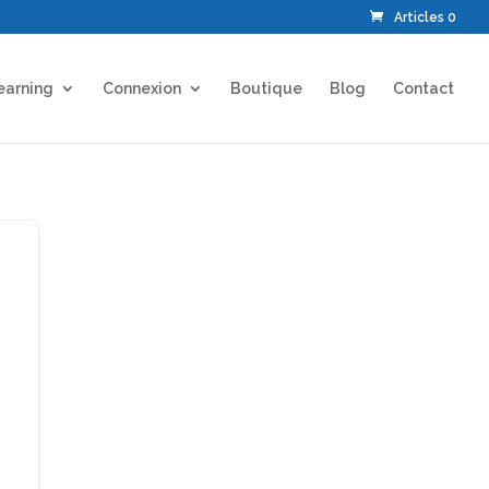
Articles 0
earning
Connexion
Boutique
Blog
Contact