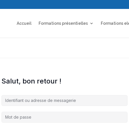
Accueil
Formations présentielles
Formations el
Salut, bon retour !