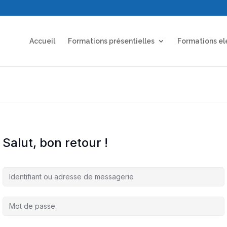
Accueil
Formations présentielles
Formations el
Salut, bon retour !