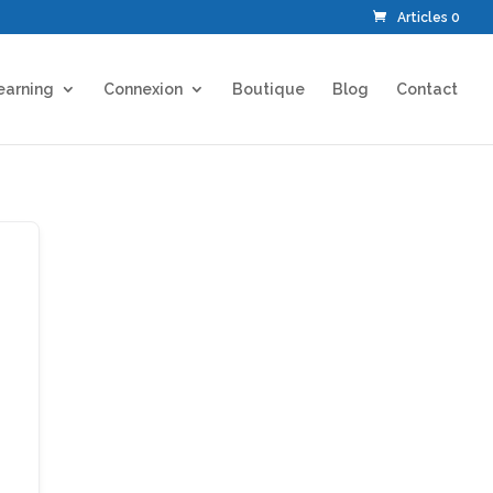
Articles 0
earning
Connexion
Boutique
Blog
Contact