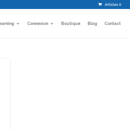
Articles 0
earning
Connexion
Boutique
Blog
Contact