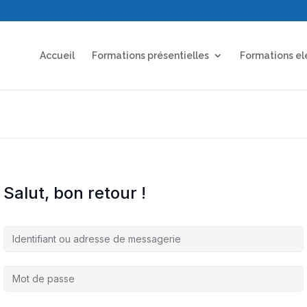
Accueil
Formations présentielles
Formations el
Salut, bon retour !