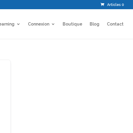
Articles 0
earning
Connexion
Boutique
Blog
Contact