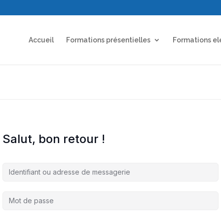
Accueil
Formations présentielles
Formations el
Salut, bon retour !