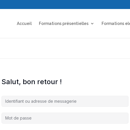
Accueil
Formations présentielles
Formations el
Salut, bon retour !