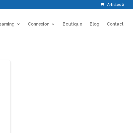
Articles 0
earning
Connexion
Boutique
Blog
Contact