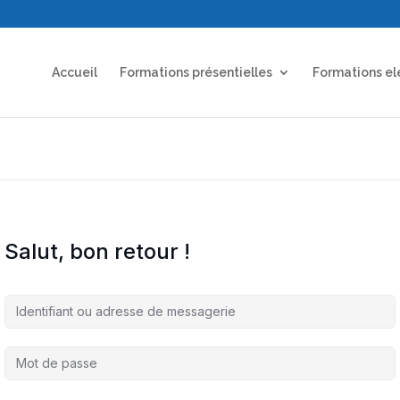
Accueil
Formations présentielles
Formations el
Salut, bon retour !