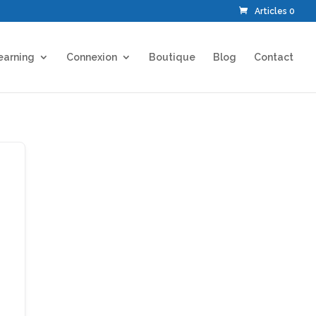
Articles 0
earning
Connexion
Boutique
Blog
Contact