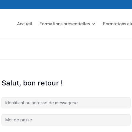
Accueil
Formations présentielles
Formations el
Salut, bon retour !