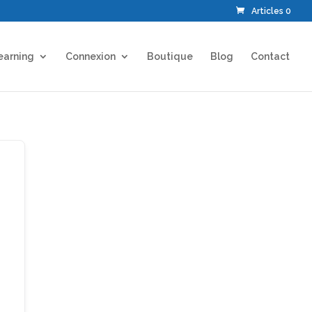
Articles 0
earning
Connexion
Boutique
Blog
Contact