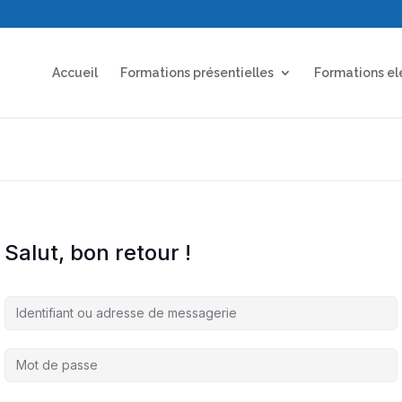
Accueil
Formations présentielles
Formations el
Salut, bon retour !