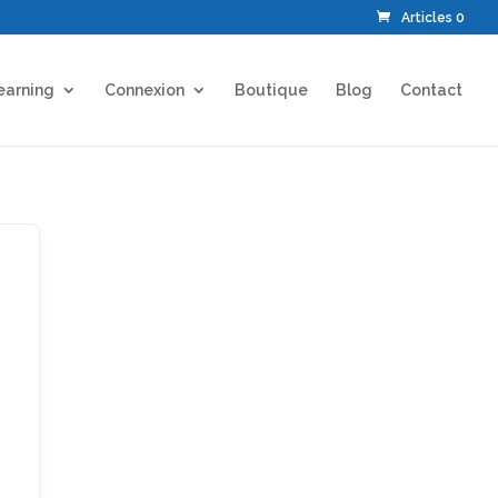
Articles 0
earning
Connexion
Boutique
Blog
Contact