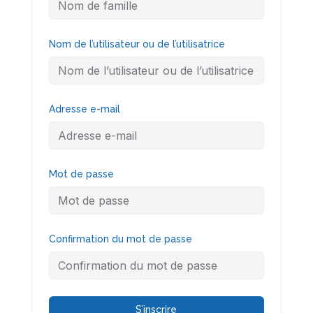
Nom de l’utilisateur ou de l’utilisatrice
Adresse e-mail
Mot de passe
Confirmation du mot de passe
S’inscrire