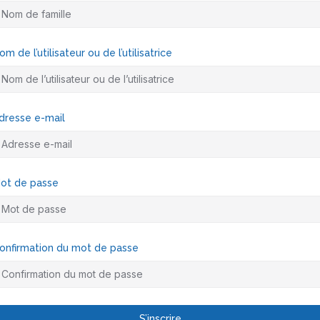
om de l’utilisateur ou de l’utilisatrice
dresse e-mail
ot de passe
onfirmation du mot de passe
S’inscrire