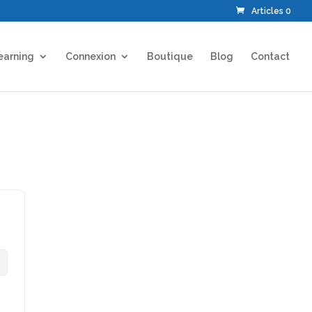
Articles 0
earning
Connexion
Boutique
Blog
Contact