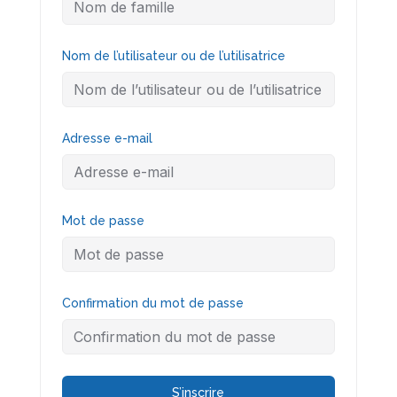
Nom de l’utilisateur ou de l’utilisatrice
Adresse e-mail
Mot de passe
Confirmation du mot de passe
S’inscrire