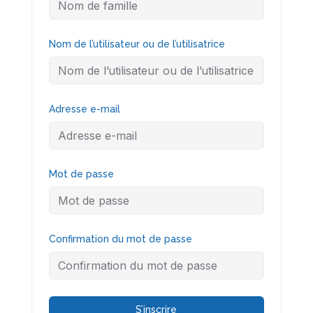
Nom de l’utilisateur ou de l’utilisatrice
Adresse e-mail
Mot de passe
Confirmation du mot de passe
S’inscrire