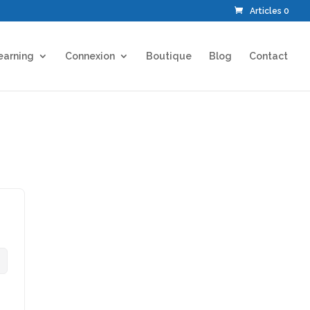
Articles 0
earning
Connexion
Boutique
Blog
Contact