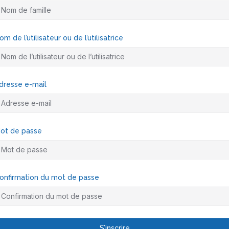
om de l’utilisateur ou de l’utilisatrice
dresse e-mail
ot de passe
onfirmation du mot de passe
S’inscrire